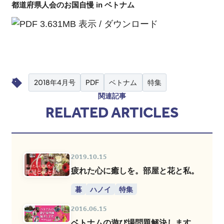
都道府県人会のお国自慢 in ベトナム
3.631MB
表示
/
ダウンロード
2018年4月号
PDF
ベトナム
特集
関連記事
RELATED ARTICLES
2019.10.15
疲れた心に癒しを。部屋と花と私。
暮
ハノイ
特集
2016.06.15
ベトナムの遊び場問題解決します。