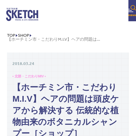
TOP
SHOP
【ホーチミン市・こだわりM.I.V】ヘアの問題は頭皮ケアから解決する 伝統的な植物由来のボタニカルシャンプー［ショップ］
2018.03.24
• 北部・こだわりMIV •
【ホーチミン市・こだわり
M.I.V】ヘアの問題は頭皮ケ
アから解決する 伝統的な植
物由来のボタニカルシャン
プー［ショップ］