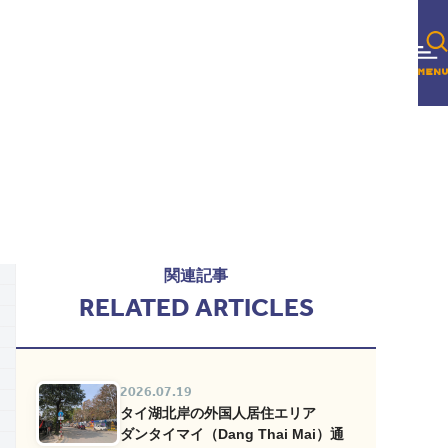
関連記事
RELATED ARTICLES
2026.07.19
タイ湖北岸の外国人居住エリア
ダンタイマイ（Dang Thai Mai）通