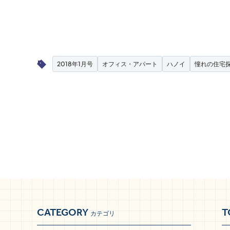
2018年1月号
オフィス・アパート
ハノイ
憧れの住宅
CATEGORY
T
カテゴリ