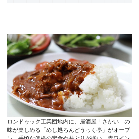
ロンドゥック工業団地内に、居酒屋「さかい」の
味が楽しめる「めし処ろんどうっく亭」がオープ
ン。手頃な価格の定食や丼ぶりが揃い、赤ワイン