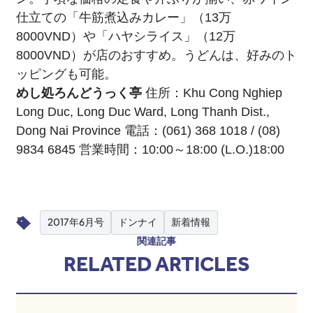
仕立ての「牛筋煮込みカレー」（13万
8000VND）や「ハヤシライス」（12万
8000VND）が店のおすすめ。うどんは、好みのト
ッピングも可能。
めし処ろんどうっく亭
住所：Khu Cong Nghiep
Long Duc, Long Duc Ward, Long Thanh Dist.,
Dong Nai Province 電話：(061) 368 1018 / (08)
9834 6845 営業時間：10:00～18:00 (L.O.)18:00
2017年6月号
ドンナイ
新着情報
関連記事
RELATED ARTICLES