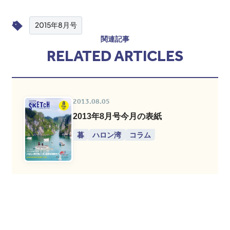
2015年8月号
関連記事
RELATED ARTICLES
2013.08.05
2013年8月号今月の表紙
暮
ハロン湾
コラム