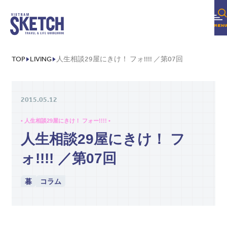
TOP
LIVING
人生相談29屋にきけ！ フォ!!!! ／第07回
2015.05.12
• 人生相談29屋にきけ！ フォー!!!! •
人生相談29屋にきけ！ フ
ォ!!!! ／第07回
暮
コラム