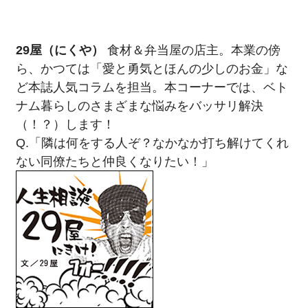
29屋（にくや）
食材＆弁当屋の店主。本業の傍
ら、かつては「愛と勇気とほんの少しのお金」な
ど本誌人気コラムを担当。本コーナーでは、ベト
ナム暮らしのさまざまな悩みをバッサリ解決
（！？）します！
Q.「隣は何をする人ぞ？なかなか打ち解けてくれ
ない同僚たちと仲良くなりたい！」