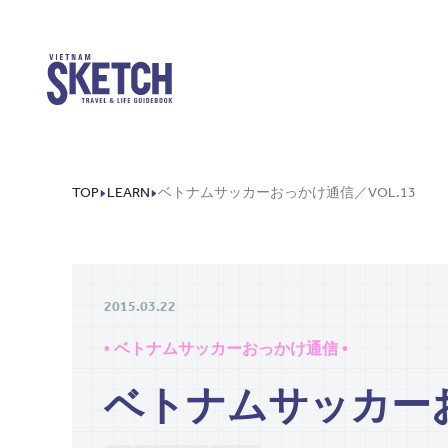
TOP
LEARN
ベトナムサッカーおっかけ通信／VOL.13
2015.03.22
• ベトナムサッカーおっかけ通信 •
ベトナムサッカーお