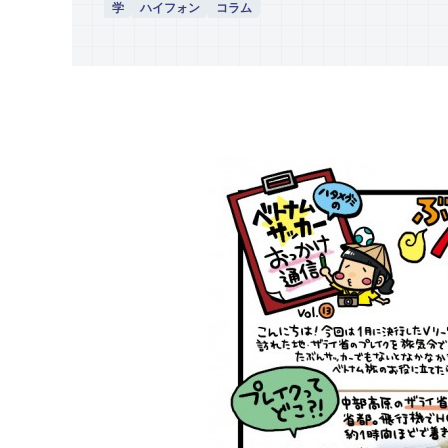
学
ハイフォン
コラム