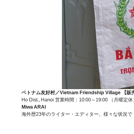
ベトナム友好村／Vietnam Friendship Village 
Ho Dist., Hanoi 営業時間：10:00～19:00 （月
Miwa ARAI
海外歴23年のライター・エディター。様々な状況で