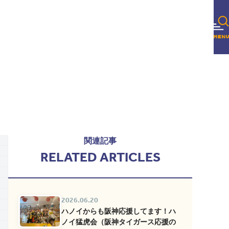
関連記事
RELATED ARTICLES
2026.06.20
ハノイからも阪神応援してます！ハ
ノイ猛虎会（阪神タイガース応援の