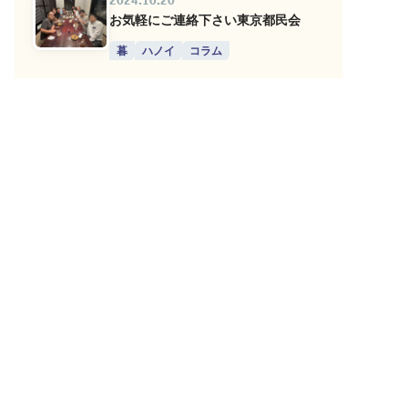
2024.10.20
お気軽にご連絡下さい東京都民会
暮
ハノイ
コラム