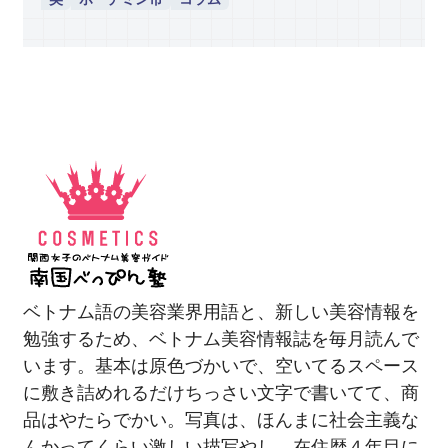
ベトナム語の美容業界用語と、新しい美容情報を
勉強するため、ベトナム美容情報誌を毎月読んで
います。基本は原色づかいで、空いてるスペース
に敷き詰めれるだけちっさい文字で書いてて、商
品はやたらでかい。写真は、ほんまに社会主義な
んかってくらい激しい描写やし、在住歴４年目に