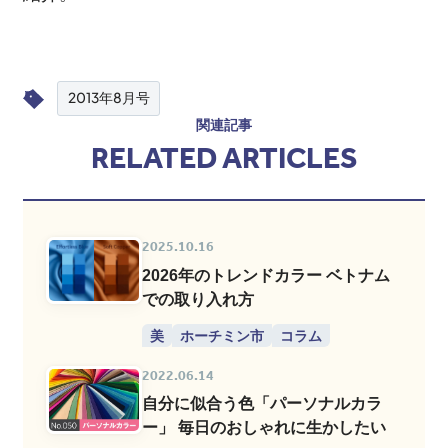
2013年8月号
関連記事
RELATED ARTICLES
2025.10.16
2026年のトレンドカラー ベトナム
での取り入れ方
美
ホーチミン市
コラム
2022.06.14
自分に似合う色「パーソナルカラ
ー」 毎日のおしゃれに生かしたい