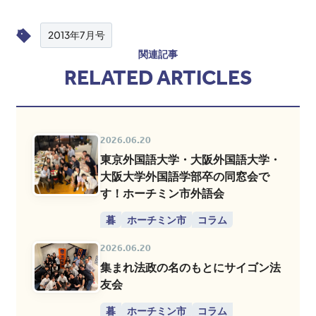
2013年7月号
関連記事
RELATED ARTICLES
2026.06.20
東京外国語大学・大阪外国語大学・
大阪大学外国語学部卒の同窓会で
す！ホーチミン市外語会
暮
ホーチミン市
コラム
2026.06.20
集まれ法政の名のもとにサイゴン法
友会
暮
ホーチミン市
コラム