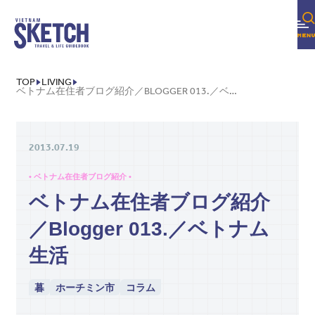
TOP
LIVING
ベトナム在住者ブログ紹介／BLOGGER 013.／ベトナム生活
2013.07.19
• ベトナム在住者ブログ紹介 •
ベトナム在住者ブログ紹介
／Blogger 013.／ベトナム
生活
暮
ホーチミン市
コラム