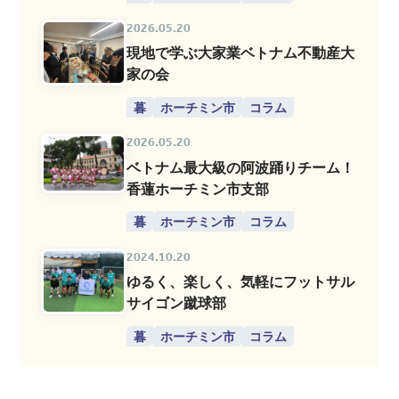
2026.05.20
現地で学ぶ大家業ベトナム不動産大
家の会
暮
ホーチミン市
コラム
2026.05.20
ベトナム最大級の阿波踊りチーム！
香蓮ホーチミン市支部
暮
ホーチミン市
コラム
2024.10.20
ゆるく、楽しく、気軽にフットサル
サイゴン蹴球部
暮
ホーチミン市
コラム