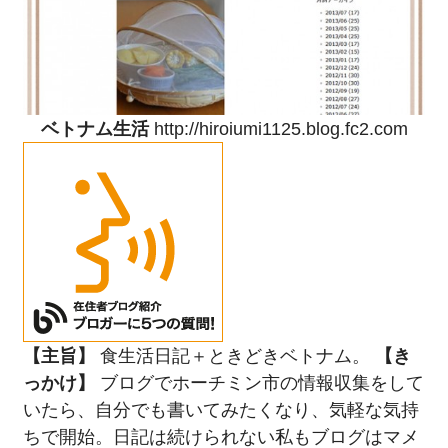
ベトナム生活
http://hiroiumi1125.blog.fc2.com
【主旨】
食生活日記＋ときどきベトナム。
【き
っかけ】
ブログでホーチミン市の情報収集をして
いたら、自分でも書いてみたくなり、気軽な気持
ちで開始。日記は続けられない私もブログはマメ