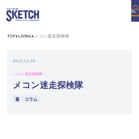
TOP
LIVING
メコン迷走探検隊
2013.12.20
• メコン迷走探検隊 •
メコン迷走探検隊
暮
コラム