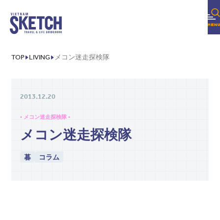
TOP
LIVING
メコン迷走探検隊
2013.12.20
• メコン迷走探検隊 •
メコン迷走探検隊
暮
コラム