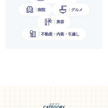
病院
グルメ
美容
不動産・内装・引越し
カテゴリ
CATEGORY