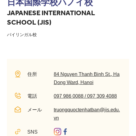
日本国際学校ハノイ校
JAPANESE INTERNATIONAL
SCHOOL (JIS)
バイリンガル校
住所
84 Nguyen Thanh Binh St., Ha
Dong Ward, Hanoi
電話
097 986 0088 / 097 309 4088
メール
truongquoctenhatban@jis.edu.
vn
SNS