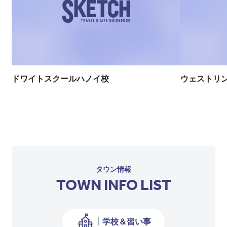
ドワイトスクールハノイ校
ウェストリ
タウン情報
TOWN INFO LIST
学校＆習い事