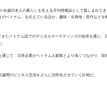
わたり在越日本人の暮らしを支える月刊情報誌として親しまれて
まのベトナム」を伝えているほか、趣味・出身地・世代などを
培ってきたベトナム語でのデジタルマーケティングの知見を通じ
た。
を通じて、日系企業がベトナム人顧客とより強くつながり、現
日越間のビジネス交流をさらに活性化させていく計画だ。