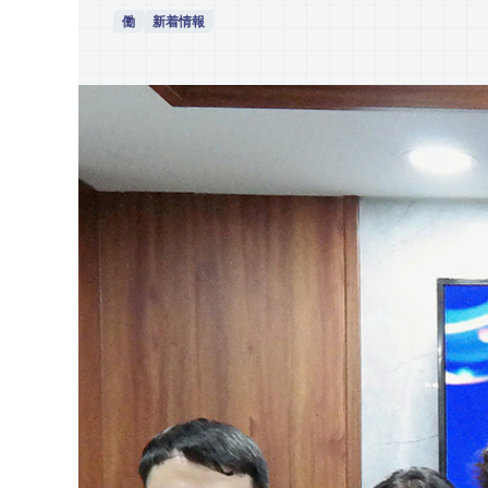
働
新着情報