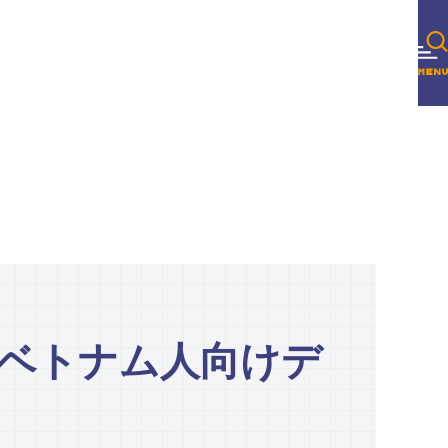
 ベトナム人向けデ