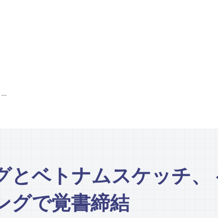
ゴーブランディングとベトナムスケッチ、 ベトナム人向けデジタルマーケティングで覚書締結
グとベトナムスケッチ、
ングで覚書締結