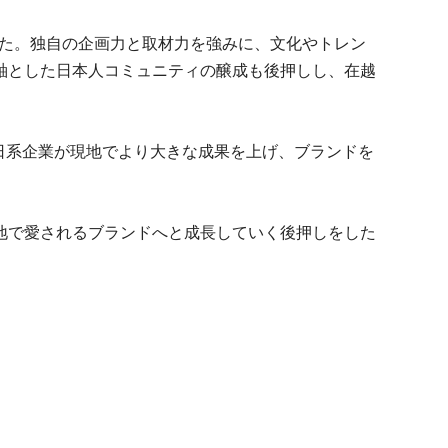
きた。独自の企画力と取材力を強みに、文化やトレン
軸とした日本人コミュニティの醸成も後押しし、在越
、日系企業が現地でより大きな成果を上げ、ブランドを
地で愛されるブランドへと成長していく後押しをした