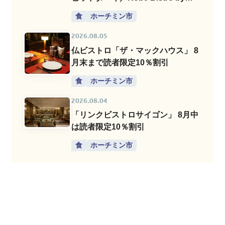
Chef David Thai」
食
ホーチミン市
2026.08.05
仏ビストロ「ザ・マックハウス」 8
月末まで読者限定10％割引
食
ホーチミン市
2026.08.04
「リンクビストロサイゴン」 8月中
は読者限定10％割引
食
ホーチミン市