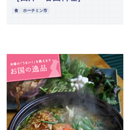
食
ホーチミン市