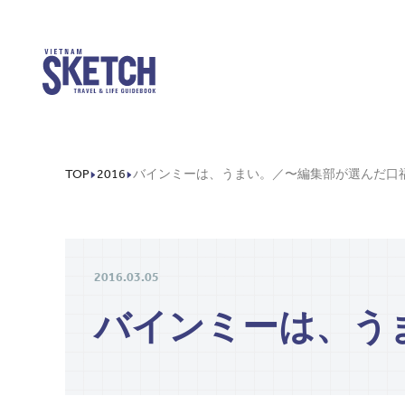
TOP
2016
2016.03.05
バインミーは、う