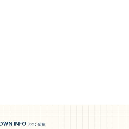
OWN INFO
タウン情報