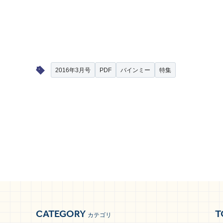
2016年3月号
PDF
バインミー
特集
CATEGORY
T
カテゴリ