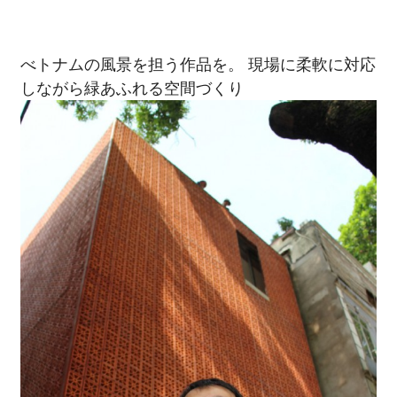
べトナムの風景を担う作品を。 現場に柔軟に対応
しながら緑あふれる空間づくり