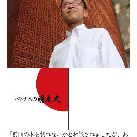
「前面の木を切れないかと相談されましたが、あ